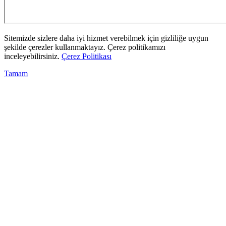
Sitemizde sizlere daha iyi hizmet verebilmek için gizliliğe uygun
şekilde çerezler kullanmaktayız. Çerez politikamızı
inceleyebilirsiniz.
Çerez Politikası
Tamam