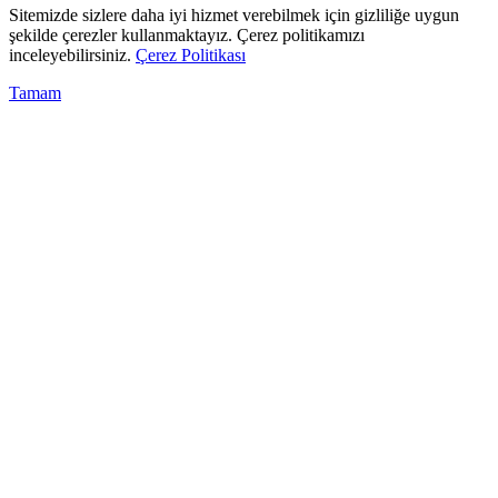
Sitemizde sizlere daha iyi hizmet verebilmek için gizliliğe uygun
şekilde çerezler kullanmaktayız. Çerez politikamızı
inceleyebilirsiniz.
Çerez Politikası
Tamam