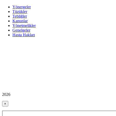
Yönergeler
Tüzükler
Tebliğler
Kanunlar
Yönetmelikler
Genelgeler
Hasta Hakları
2026
×