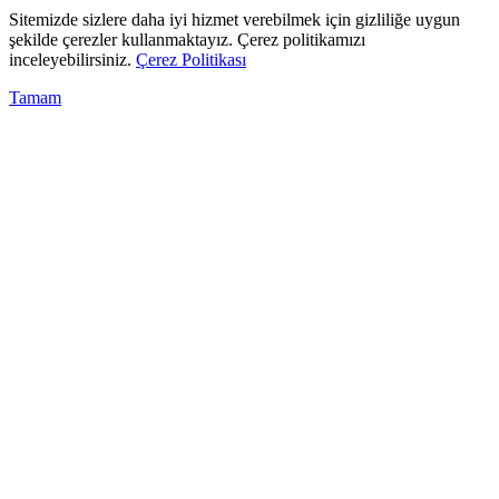
Sitemizde sizlere daha iyi hizmet verebilmek için gizliliğe uygun
şekilde çerezler kullanmaktayız. Çerez politikamızı
inceleyebilirsiniz.
Çerez Politikası
Tamam