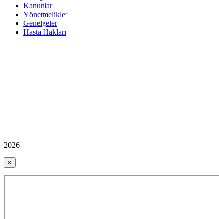
Kanunlar
Yönetmelikler
Genelgeler
Hasta Hakları
2026
×