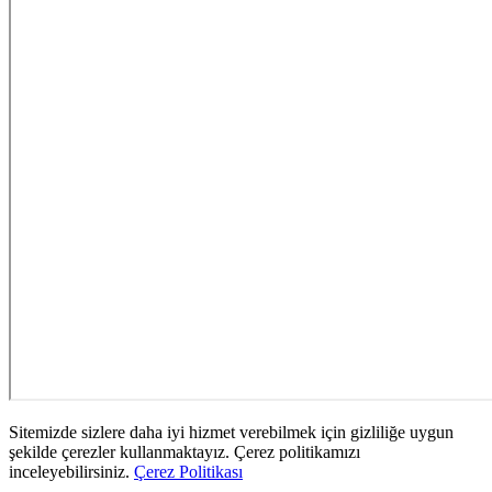
Sitemizde sizlere daha iyi hizmet verebilmek için gizliliğe uygun
şekilde çerezler kullanmaktayız. Çerez politikamızı
inceleyebilirsiniz.
Çerez Politikası