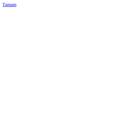
Tamam