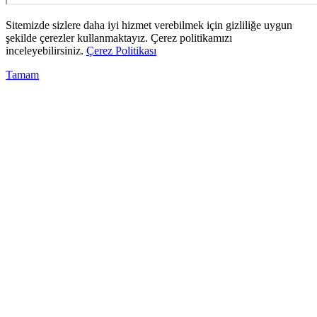
Sitemizde sizlere daha iyi hizmet verebilmek için gizliliğe uygun
şekilde çerezler kullanmaktayız. Çerez politikamızı
inceleyebilirsiniz.
Çerez Politikası
Tamam