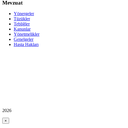
Mevzuat
Yönergeler
Tüzükler
Tebliğler
Kanunlar
Yönetmelikler
Genelgeler
Hasta Hakları
2026
×