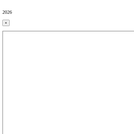
2026
×