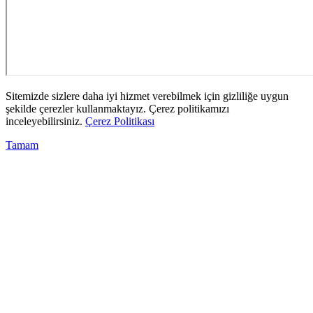
Sitemizde sizlere daha iyi hizmet verebilmek için gizliliğe uygun
şekilde çerezler kullanmaktayız. Çerez politikamızı
inceleyebilirsiniz.
Çerez Politikası
Tamam