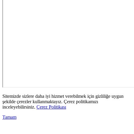
Sitemizde sizlere daha iyi hizmet verebilmek için gizliliğe uygun
şekilde çerezler kullanmaktayız. Çerez politikamızı
inceleyebilirsiniz.
Çerez Politikası
Tamam