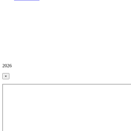
2026
×