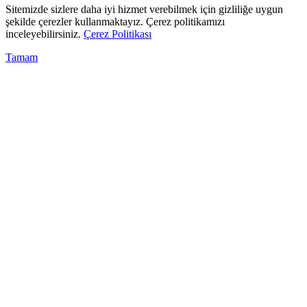
Sitemizde sizlere daha iyi hizmet verebilmek için gizliliğe uygun
şekilde çerezler kullanmaktayız. Çerez politikamızı
inceleyebilirsiniz.
Çerez Politikası
Tamam