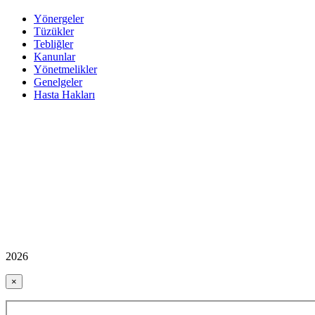
Yönergeler
Tüzükler
Tebliğler
Kanunlar
Yönetmelikler
Genelgeler
Hasta Hakları
2026
×