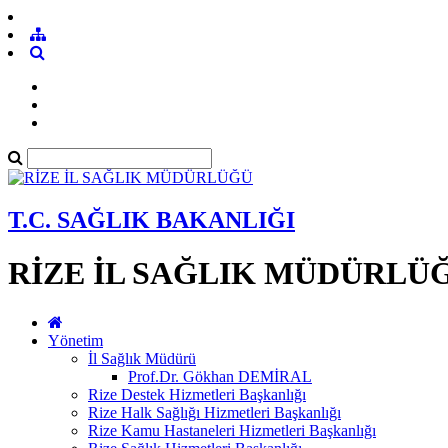
T.C. SAĞLIK BAKANLIĞI
RİZE İL SAĞLIK MÜDÜRLÜ
Yönetim
İl Sağlık Müdürü
Prof.Dr. Gökhan DEMİRAL
Rize Destek Hizmetleri Başkanlığı
Rize Halk Sağlığı Hizmetleri Başkanlığı
Rize Kamu Hastaneleri Hizmetleri Başkanlığı