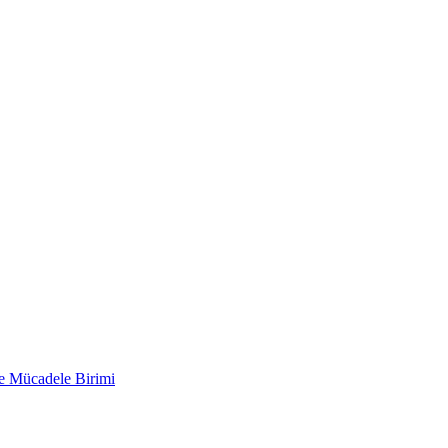
le Mücadele Birimi