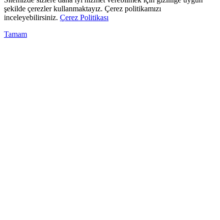
şekilde çerezler kullanmaktayız. Çerez politikamızı
inceleyebilirsiniz.
Çerez Politikası
Tamam