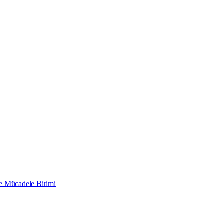
le Mücadele Birimi