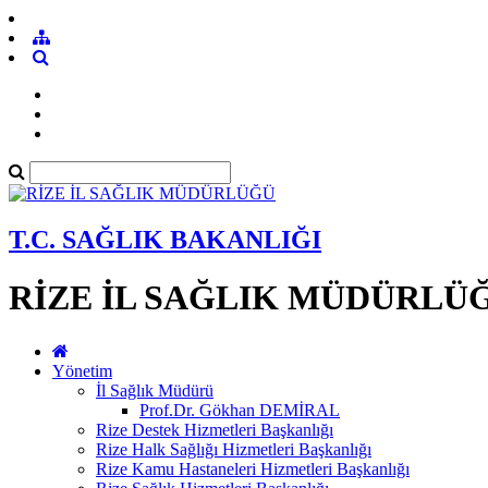
T.C. SAĞLIK BAKANLIĞI
RİZE İL SAĞLIK MÜDÜRLÜ
Yönetim
İl Sağlık Müdürü
Prof.Dr. Gökhan DEMİRAL
Rize Destek Hizmetleri Başkanlığı
Rize Halk Sağlığı Hizmetleri Başkanlığı
Rize Kamu Hastaneleri Hizmetleri Başkanlığı