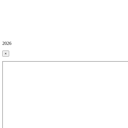
2026
×