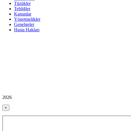
Tüzükler
Tebliğler
Kanunlar
Yönetmelikler
Genelgeler
Hasta Hakları
2026
×