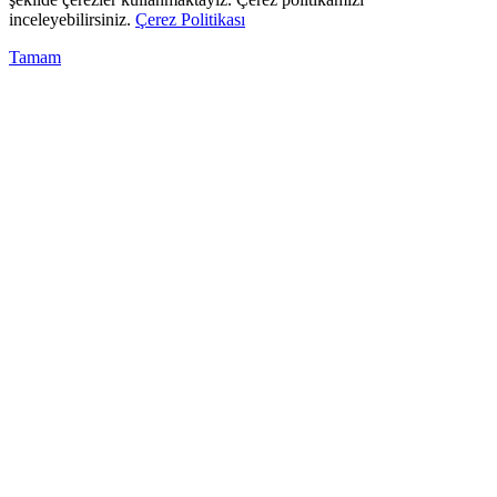
inceleyebilirsiniz.
Çerez Politikası
Tamam