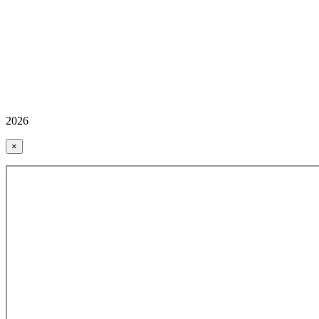
2026
×