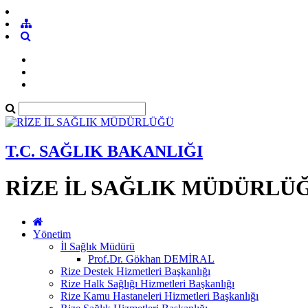
T.C. SAĞLIK BAKANLIĞI
RİZE İL SAĞLIK MÜDÜRLÜ
Yönetim
İl Sağlık Müdürü
Prof.Dr. Gökhan DEMİRAL
Rize Destek Hizmetleri Başkanlığı
Rize Halk Sağlığı Hizmetleri Başkanlığı
Rize Kamu Hastaneleri Hizmetleri Başkanlığı