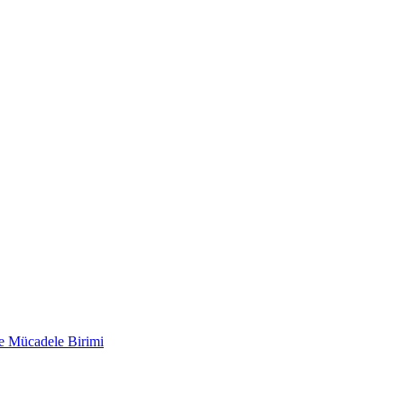
le Mücadele Birimi