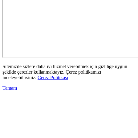
Sitemizde sizlere daha iyi hizmet verebilmek için gizliliğe uygun
şekilde çerezler kullanmaktayız. Çerez politikamızı
inceleyebilirsiniz.
Çerez Politikası
Tamam