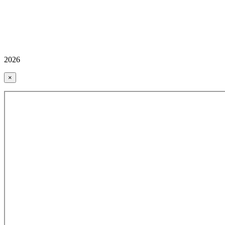
2026
×